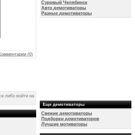
Суровый Челябинск
Авто демотиваторы
Разные демотиваторы
Комментарии (0)
я либо войти на
Еще демотиваторы
Свежие демотиваторы
Подборки демотиваторов
Лучшие мотиваторы