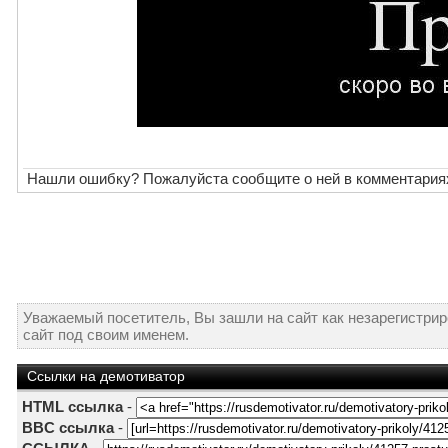
Нашли ошибку? Пожалуйста сообщите о ней в комментария
Уважаемый посетитель, Вы зашли на сайт как незарегистри
сайт под своим именем.
Ссылки на демотиватор
HTML ссылка
-
BBC ссылка
-