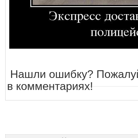
Нашли ошибку? Пожалуй
в комментариях!