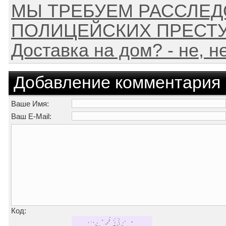
МЫ ТРЕБУЕМ РАССЛЕД
ПОЛИЦЕЙСКИХ ПРЕСТ
Доставка на дом? - не, 
Добавление комментария
Ваше Имя:
Ваш E-Mail:
Код: