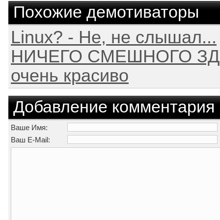
Похожие демотиваторы
Linux? - Не, не слышал...
НИЧЕГО СМЕШНОГО ЗДЕ
очень красиво
Добавление комментария
Ваше Имя:
Ваш E-Mail: