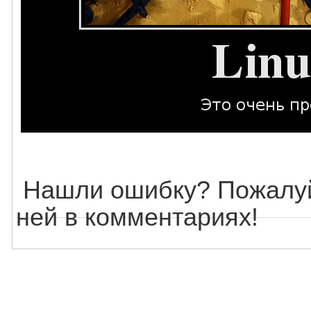
Нашли ошибку? Пожалуй
ней в комментариях!