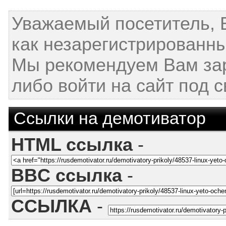
Уважаемый посетитель, 
как незарегистрированны
Мы рекомендуем Вам за
либо войти на сайт под 
Ссылки на демотиватор
HTML ссылка
-
BBC ссылка
-
ССЫЛКА
-