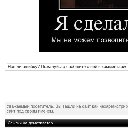
Нашли ошибку? Пожалуйста сообщите о ней в комментария
Уважаемый посетитель, Вы зашли на сайт как незарегистри
сайт под своим именем.
Ссылки на демотиватор