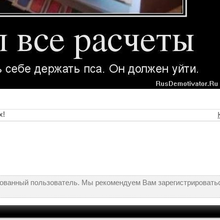
х!
рованный пользователь. Мы рекомендуем Вам зарегистрироватьс