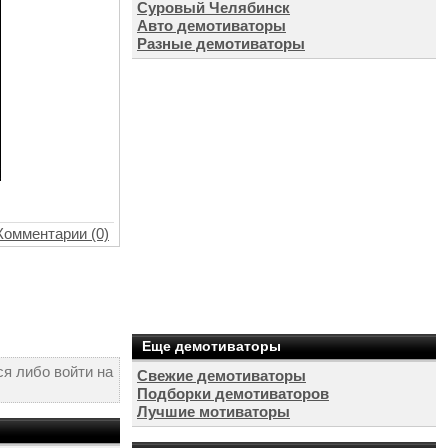
Суровый Челябинск
Авто демотиваторы
Разные демотиваторы
Комментарии (0)
Еще демотиваторы
я либо войти на
Свежие демотиваторы
Подборки демотиваторов
Лучшие мотиваторы