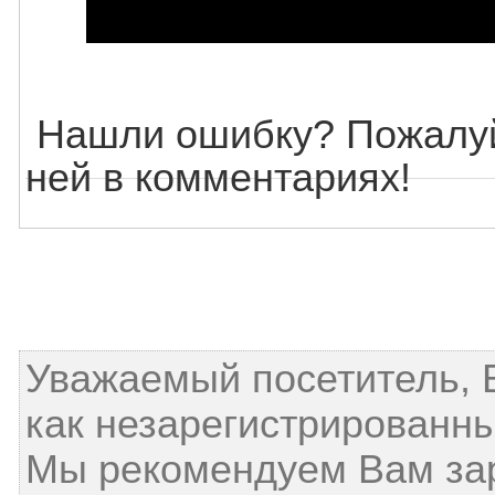
Нашли ошибку? Пожалуй
ней в комментариях!
Уважаемый посетитель, 
как незарегистрированны
Мы рекомендуем Вам за