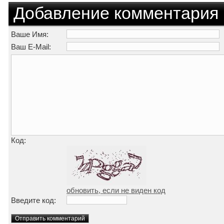
Добавление комментария
Ваше Имя:
Ваш E-Mail:
Код:
обновить, если не виден код
Введите код: