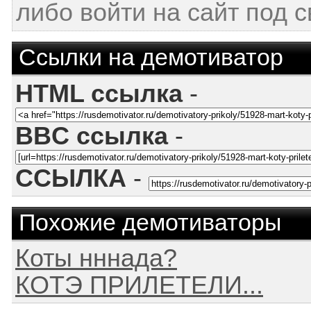
либо войти на сайт под 
Ссылки на демотиватор
HTML ссылка
-
BBC ссылка
-
ССЫЛКА
-
Похожие демотиваторы
Коты нннада?
КОТЭ ПРИЛЕТЕЛИ...