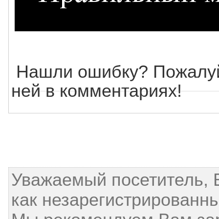
Нашли ошибку? Пожалуй
ней в комментариях!
Уважаемый посетитель, 
как незарегистрированны