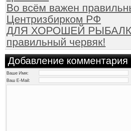
Во всём важен правильны
Центризбирком РФ
ДЛЯ ХОРОШЕЙ РЫБАЛКИ
правильный червяк!
Добавление комментария
Ваше Имя:
Ваш E-Mail: