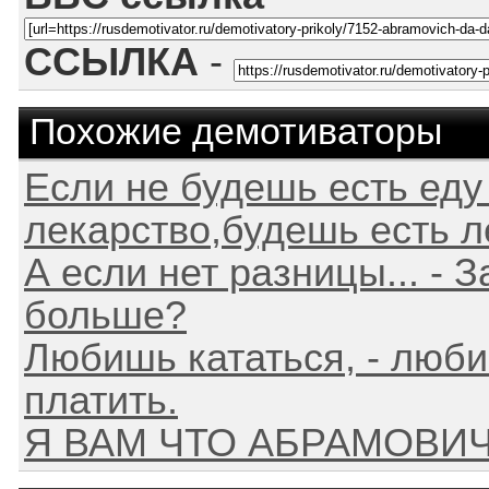
ССЫЛКА
-
Похожие демотиваторы
Если не будешь есть еду
лекарство,будешь есть ле
А если нет разницы... - 
больше?
Любишь кататься, - люби
платить.
Я ВАМ ЧТО АБРАМОВИ