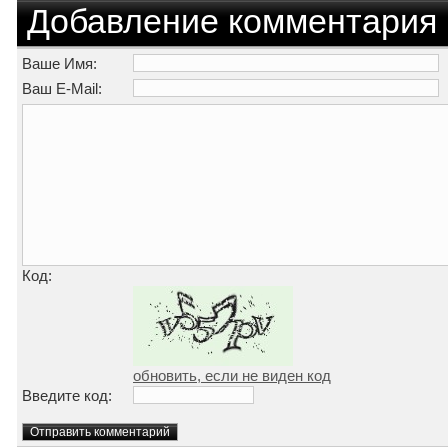
Добавление комментария
Ваше Имя:
Ваш E-Mail:
Код:
обновить, если не виден код
Введите код: