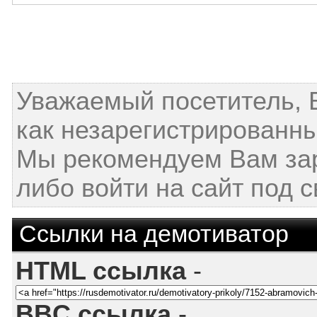
Уважаемый посетитель, 
как незарегистрированны
Мы рекомендуем Вам за
либо войти на сайт под 
Ссылки на демотиватор
HTML ссылка
-
BBC ссылка
-