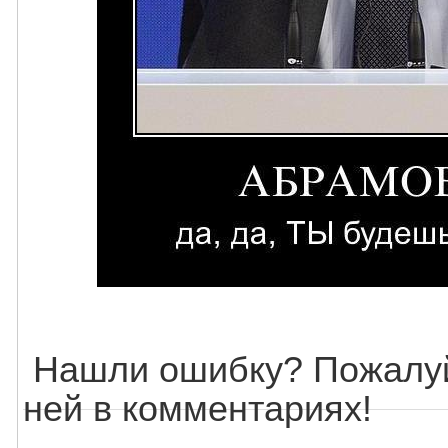
Нашли ошибку? Пожалуй
ней в комментариях!