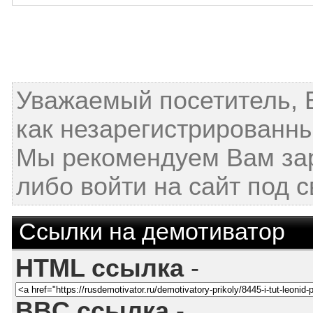
Уважаемый посетитель, 
как незарегистрированны
Мы рекомендуем Вам за
либо войти на сайт под 
Ссылки на демотиватор
HTML ссылка
-
BBC ссылка
-