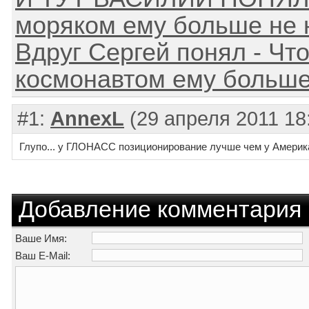
моряком ему больше не 
Вдруг Сергей понял - Чт
космонавтом ему больше
#1:
AnnexL
(29 апреля 2011 18
Глупо... у ГЛОНАСС позиционирование лучше чем у Америка
Добавление комментария
Ваше Имя:
Ваш E-Mail: