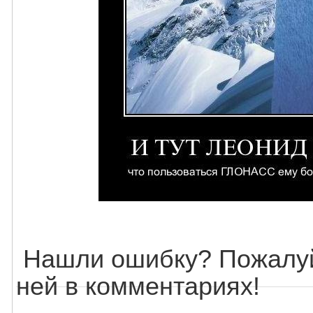
Нашли ошибку? Пожалуй
ней в комментариях!