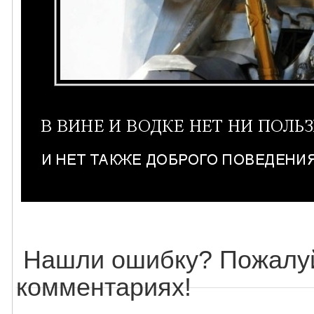
Нашли ошибку? Пожалуй
комментариях!