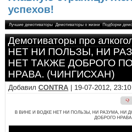
успехов!
Лучшие демотиваторы
Демотиваторы о жизни
Подборки демо
Демотиваторы про алкого
НЕТ НИ ПОЛЬЗЫ, НИ РАЗ
НЕТ ТАКЖЕ ДОБРОГО П
НРАВА. (ЧИНГИСХАН)
Добавил
CONTRA
| 19-07-2012, 23:10
В ВИНЕ И ВОДКЕ НЕТ НИ ПОЛЬЗЫ, НИ РАЗУМА, НИ 
ДОБРОГО НРАВА.