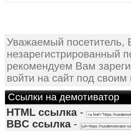
Уважаемый посетитель, 
незарегистрированный п
рекомендуем Вам зареги
войти на сайт под своим
Ссылки на демотиватор
HTML ссылка
-
BBC ссылка
-