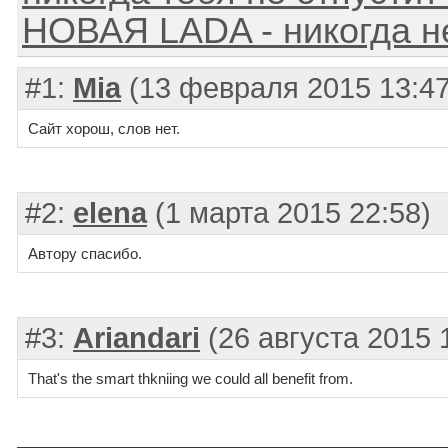
НОВАЯ LADA - никогда не
#1:
Mia
(13 февраля 2015 13:47
Сайт хорош, слов нет.
#2:
elena
(1 марта 2015 22:58)
Автору спасибо.
#3:
Ariandari
(26 августа 2015 
That's the smart thkniing we could all benefit from.