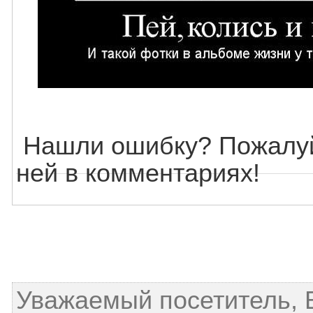
Нашли ошибку? Пожалуй
ней в комментариях!
Уважаемый посетитель, 