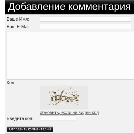
Добавление комментария
Ваше Имя:
Ваш E-Mail:
Код:
обновить, если не виден код
Введите код: