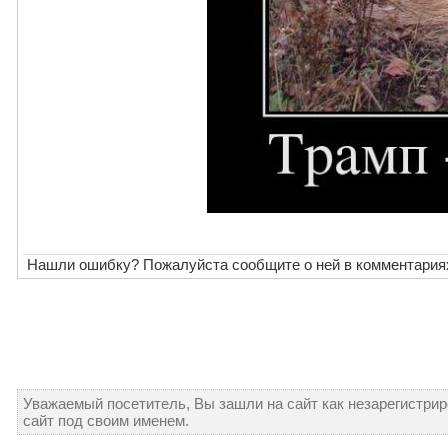
Нашли ошибку? Пожалуйста сообщите о ней в комментария
Уважаемый посетитель, Вы зашли на сайт как незарегистри
сайт под своим именем.