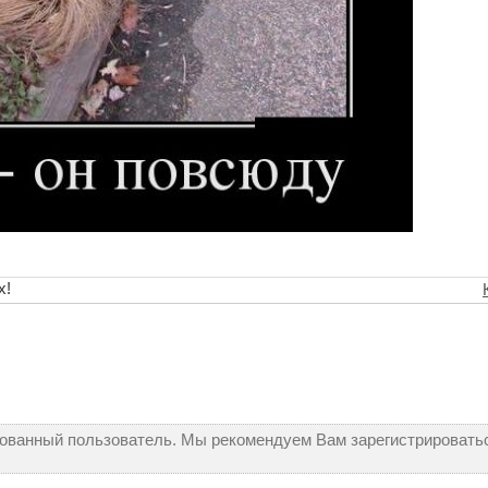
х!
рованный пользователь. Мы рекомендуем Вам зарегистрироватьс