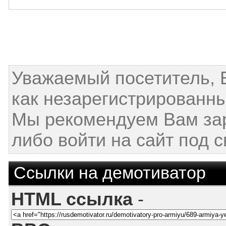
Уважаемый посетитель, 
как незарегистрированны
Мы рекомендуем Вам за
либо войти на сайт под 
Ссылки на демотиватор
HTML ссылка
-