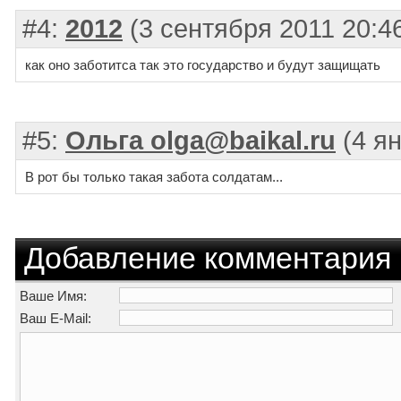
#4:
2012
(3 сентября 2011 20:4
как оно заботитса так это государство и будут защищать
#5:
Ольга olga@baikal.ru
(4 ян
В рот бы только такая забота солдатам...
Добавление комментария
Ваше Имя:
Ваш E-Mail: