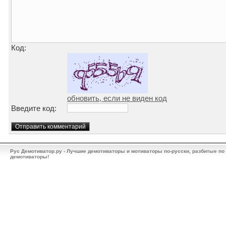
Код:
обновить, если не виден код
Введите код:
Рус Демотиватор.ру - Лучшие демотиваторы и мотиваторы по-русски, разбитые по
демотиваторы!