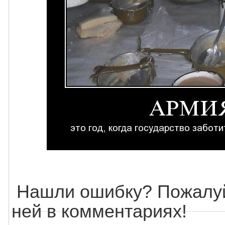
Нашли ошибку? Пожалуй
ней в комментариях!