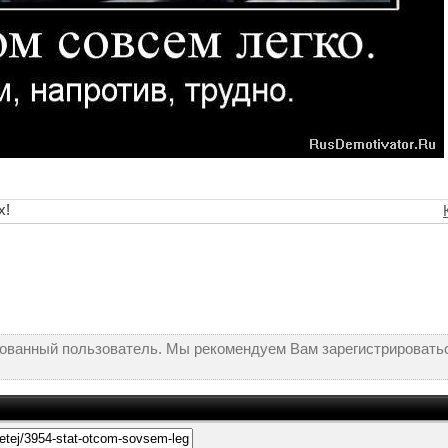
х!
рованный пользователь. Мы рекомендуем Вам зарегистрироватьс