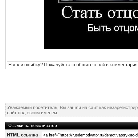
Нашли ошибку? Пожалуйста сообщите о ней в комментария
Уважаемый посетитель, Вы зашли на сайт как незарегистри
сайт под своим именем.
Ссылки на демотиватор
HTML ссылка
-