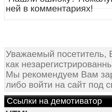
ней в комментариях!
Уважаемый посетитель, 
как незарегистрированны
Мы рекомендуем Вам за
либо войти на сайт под 
Ссылки на демотиватор