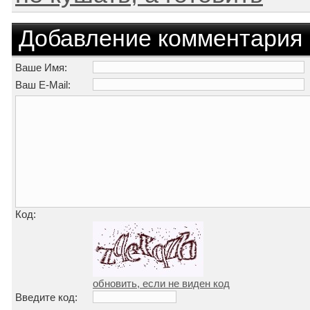
Добавление комментария
Ваше Имя:
Ваш E-Mail:
Код:
обновить, если не виден код
Введите код: