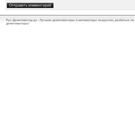
Рус Демотиватор.ру - Лучшие демотиваторы и мотиваторы по-русски, разбитые по
демотиваторы!