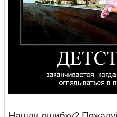
Нашли ошибку? Пожалуй