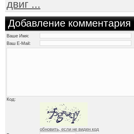
двиг ...
Добавление комментария
Ваше Имя:
Ваш E-Mail:
Код:
обновить, если не виден код