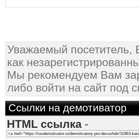
Уважаемый посетитель, 
как незарегистрированны
Мы рекомендуем Вам за
либо войти на сайт под 
Ссылки на демотиватор
HTML ссылка
-