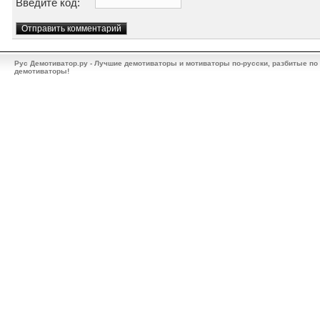
Введите код:
Рус Демотиватор.ру - Лучшие демотиваторы и мотиваторы по-русски, разбитые по
демотиваторы!