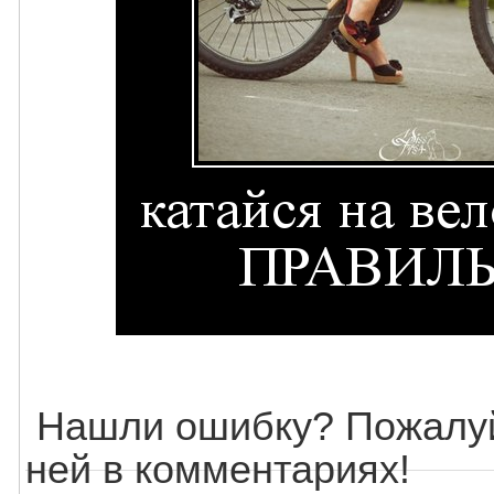
Нашли ошибку? Пожалуй
ней в комментариях!