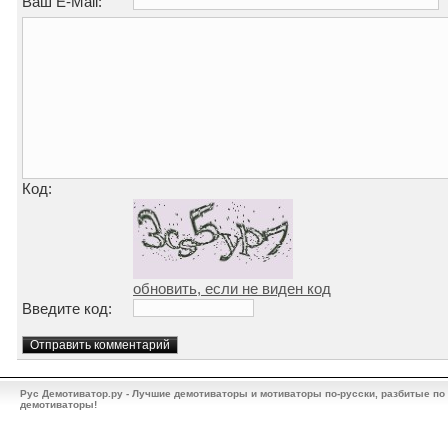
Ваш E-Mail:
Код:
обновить, если не виден код
Введите код:
Рус Демотиватор.ру - Лучшие демотиваторы и мотиваторы по-русски, разбитые по
демотиваторы!