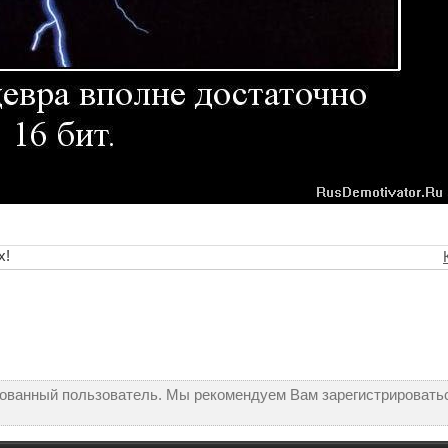
х!
рованный пользователь. Мы рекомендуем Вам зарегистрироватьс