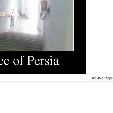
Комментари