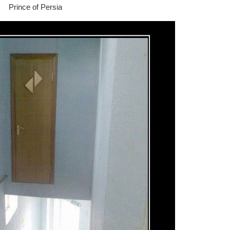
Prince of Persia