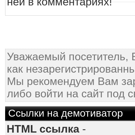
ней в комментариях!
Уважаемый посетитель, 
как незарегистрированны
Мы рекомендуем Вам за
либо войти на сайт под 
Ссылки на демотиватор
HTML ссылка
-