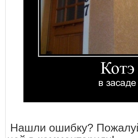
Нашли ошибку? Пожалуй