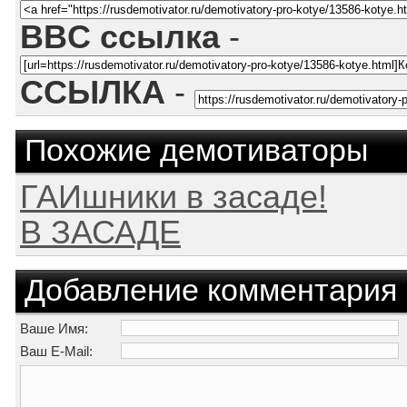
BBC ссылка
-
ССЫЛКА
-
Похожие демотиваторы
ГАИшники в засаде!
В ЗАСАДЕ
Добавление комментария
Ваше Имя:
Ваш E-Mail: