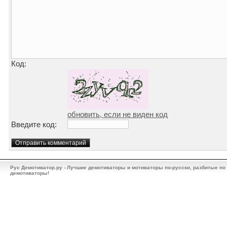
Код:
обновить, если не виден код
Введите код:
Рус Демотиватор.ру - Лучшие демотиваторы и мотиваторы по-русски, разбитые по
демотиваторы!