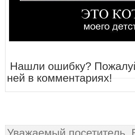
Нашли ошибку? Пожалуй
ней в комментариях!
Уважаемый посетитель, 