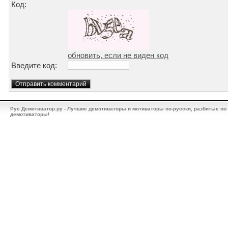
Код:
обновить, если не виден код
Введите код:
Рус Демотиватор.ру - Лучшие демотиваторы и мотиваторы по-русски, разбитые по
демотиваторы!