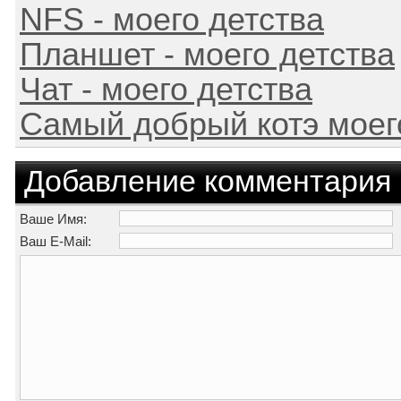
NFS - моего детства
Планшет - моего детства
Чат - моего детства
Самый добрый котэ моег
Добавление комментария
Ваше Имя:
Ваш E-Mail: