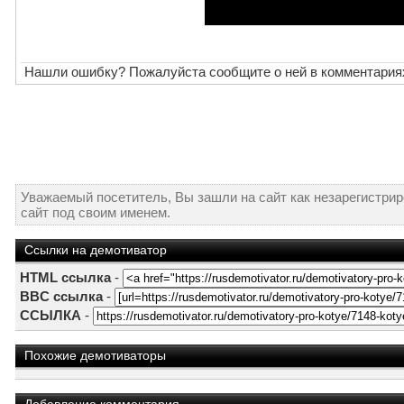
Нашли ошибку? Пожалуйста сообщите о ней в комментария
Уважаемый посетитель, Вы зашли на сайт как незарегистри
сайт под своим именем.
Ссылки на демотиватор
HTML ссылка
-
BBC ссылка
-
ССЫЛКА
-
Похожие демотиваторы