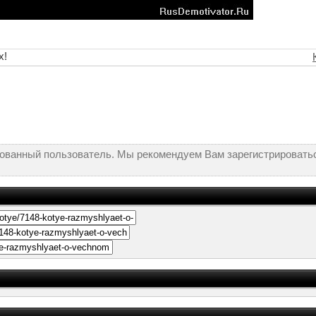
х!
рованный пользователь. Мы рекомендуем Вам зарегистрироватьс