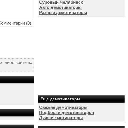
Суровый Челябинск
Авто демотиваторы
Разные демотиваторы
Комментарии (0)
я либо войти на
Еще демотиваторы
Свежие демотиваторы
Подборки демотиваторов
Лучшие мотиваторы