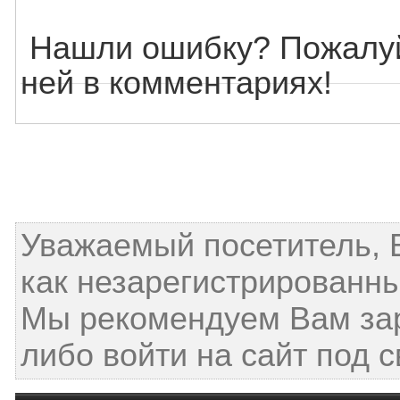
Нашли ошибку? Пожалуй
ней в комментариях!
Уважаемый посетитель, 
как незарегистрированны
Мы рекомендуем Вам за
либо войти на сайт под 