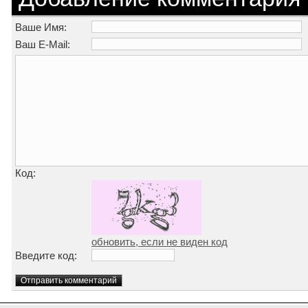
Ваше Имя:
Ваш E-Mail:
Код:
обновить, если не виден код
Введите код: