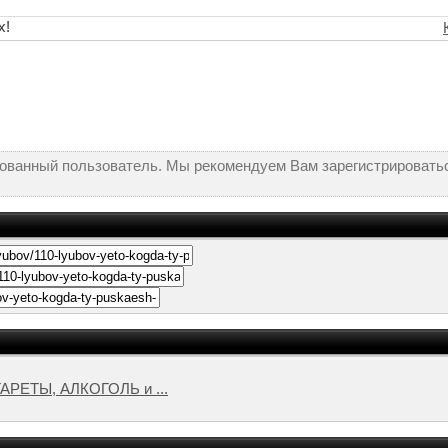
х!
рованный пользователь. Мы рекомендуем Вам зарегистрироватьс
ИГАРЕТЫ, АЛКОГОЛЬ и ...