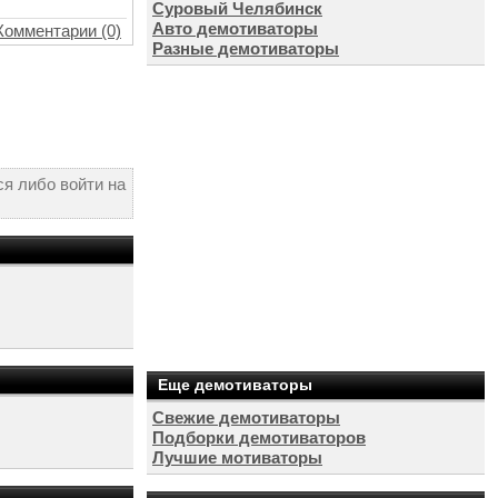
Суровый Челябинск
Авто демотиваторы
Комментарии (0)
Разные демотиваторы
я либо войти на
Еще демотиваторы
Свежие демотиваторы
Подборки демотиваторов
Лучшие мотиваторы