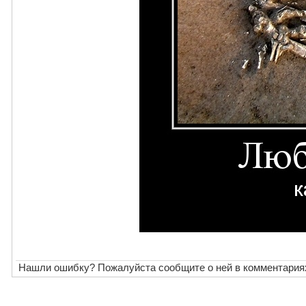
Нашли ошибку? Пожалуйста сообщите о ней в комментария