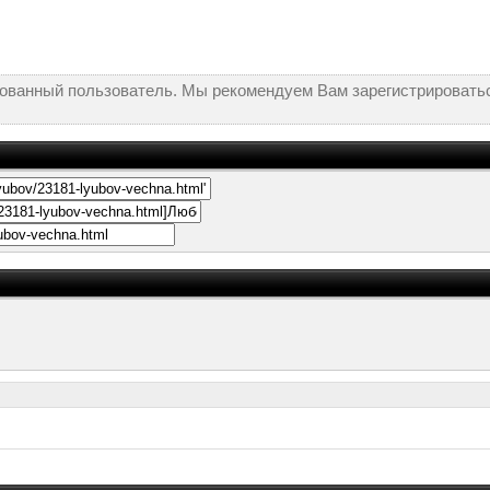
рованный пользователь. Мы рекомендуем Вам зарегистрироватьс