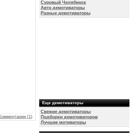
Суровый Челябинск
Авто демотиваторы
Разные демотиваторы
Еще демотиваторы
Свежие демотиваторы
Комментарии (1)
Подборки демотиваторов
Лучшие мотиваторы