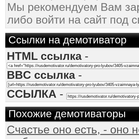
Мы рекомендуем Вам за
либо войти на сайт под 
Ссылки на демотиватор
HTML ссылка
-
BBC ссылка
-
ССЫЛКА
-
Похожие демотиваторы
Счастье оно есть, - оно 