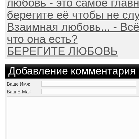
любовь - это самое главн
берегите её чтобы не сл
Взаимная любовь... - Вс
что она есть?
БЕРЕГИТЕ ЛЮБОВЬ
Добавление комментария
Ваше Имя:
Ваш E-Mail: