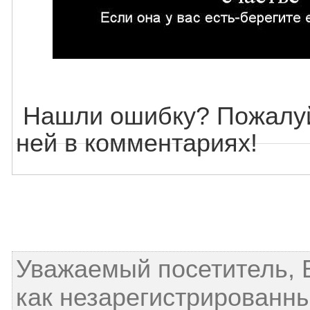
Нашли ошибку? Пожалуй
ней в комментариях!
Уважаемый посетитель, 
как незарегистрированны