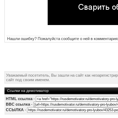
Нашли ошибку? Пожалуйста сообщите о ней в комментария
Уважаемый посетитель, Вы зашли на сайт как незарегистри
сайт под своим именем.
Ссылки на демотиватор
HTML ссылка
-
BBC ссылка
-
ССЫЛКА
-