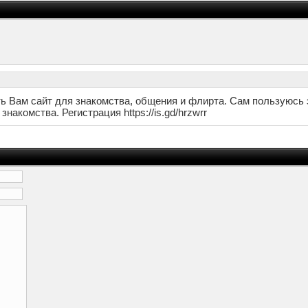
ь Вам сайт для знакомства, общения и флирта. Сам пользуюсь 
накомства. Регистрация https://is.gd/hrzwrr