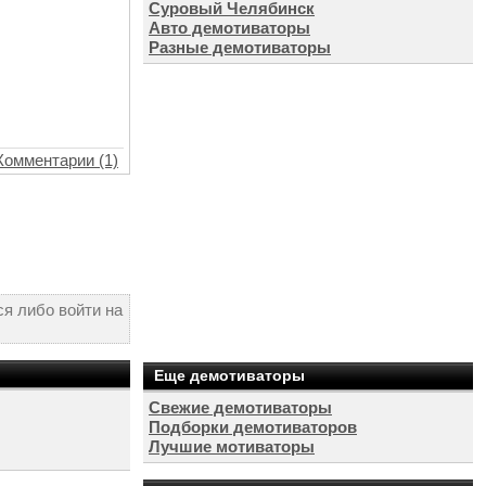
Суровый Челябинск
Авто демотиваторы
Разные демотиваторы
Комментарии (1)
я либо войти на
Еще демотиваторы
Свежие демотиваторы
Подборки демотиваторов
Лучшие мотиваторы