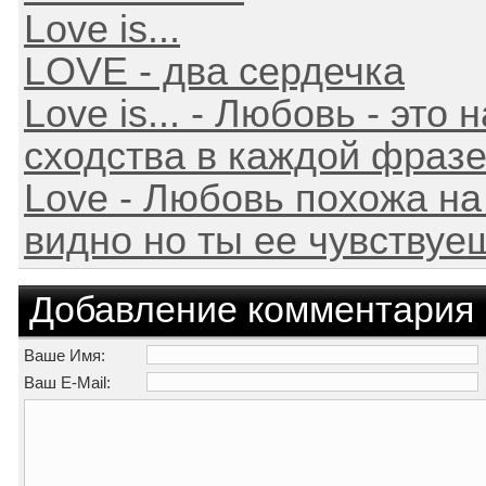
Love is...
LOVE - два сердечка
Love is... - Любовь - это
сходства в каждой фразе
Love - Любовь похожа на
видно но ты ее чувствуе
Добавление комментария
Ваше Имя:
Ваш E-Mail: