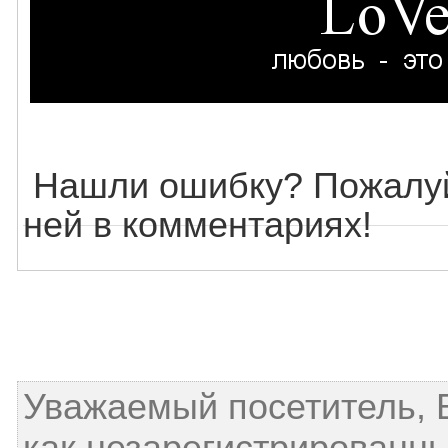
Нашли ошибку? Пожалуй
ней в комментариях!
Уважаемый посетитель, 