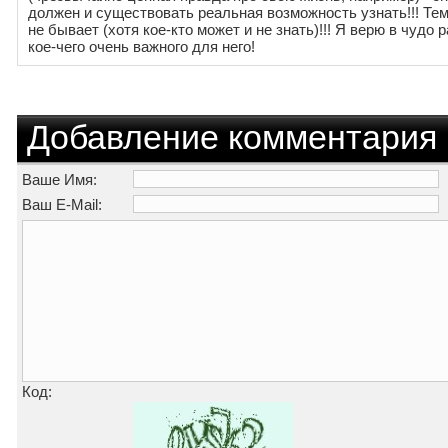
должен и существовать реальная возможность узнать!!! Т
не бывает (хотя кое-кто может и не знать)!!! Я верю в чуд
кое-чего очень важного для него!
Добавление комментария
Ваше Имя:
Ваш E-Mail:
Код: