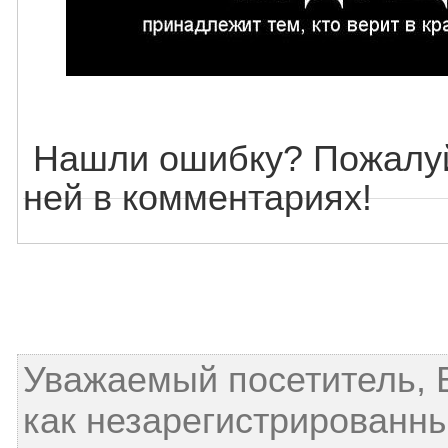
Нашли ошибку? Пожалуй
ней в комментариях!
Уважаемый посетитель, 
как незарегистрированны