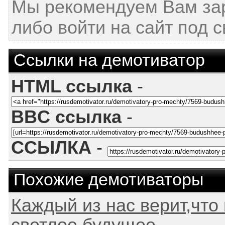
Мы рекомендуем Вам за
либо войти на сайт под 
Ссылки на демотиватор
HTML ссылка
-
BBC ссылка
-
ССЫЛКА
-
Похожие демотиваторы
Каждый из нас верит,что