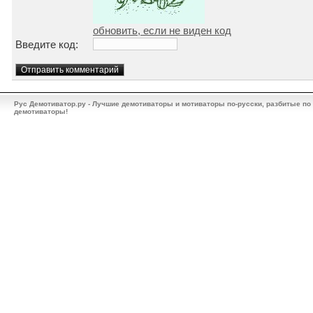
обновить, если не виден код
Введите код:
Рус Демотиватор.ру - Лучшие демотиваторы и мотиваторы по-русски, разбитые по
демотиваторы!