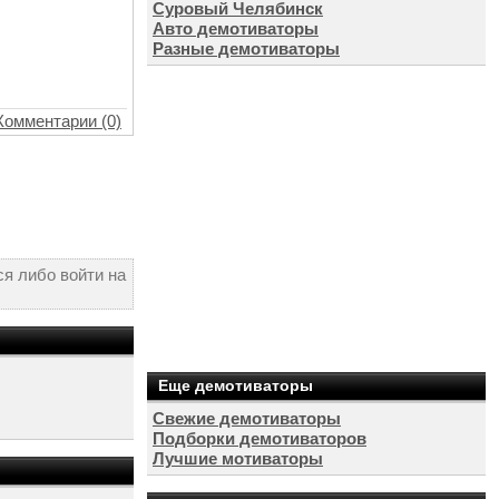
Суровый Челябинск
Авто демотиваторы
Разные демотиваторы
Комментарии (0)
я либо войти на
Еще демотиваторы
Свежие демотиваторы
Подборки демотиваторов
Лучшие мотиваторы