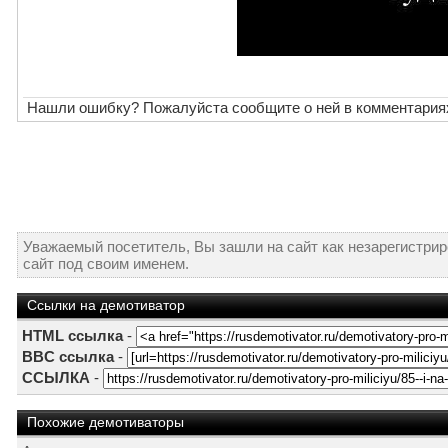
Нашли ошибку? Пожалуйста сообщите о ней в комментария
Уважаемый посетитель, Вы зашли на сайт как незарегистри
сайт под своим именем.
Ссылки на демотиватор
HTML ссылка
-
BBC ссылка
-
ССЫЛКА
-
Похожие демотиваторы