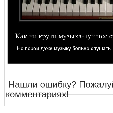
Нашли ошибку? Пожалуй
комментариях!