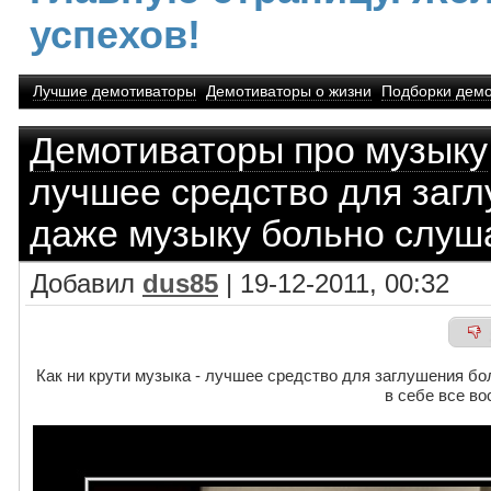
успехов!
Лучшие демотиваторы
Демотиваторы о жизни
Подборки демо
Демотиваторы про музыку
лучшее средство для загл
даже музыку больно слуш
Добавил
dus85
| 19-12-2011, 00:32
Как ни крути музыка - лучшее средство для заглушения бол
в себе все в