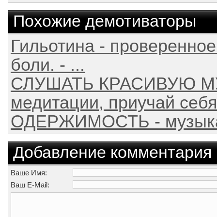
Похожие демотиваторы
Гильотина - проверенное
боли. - ...
СЛУШАТЬ КРАСИВУЮ МУ
медитации, приучай себя
ОДЕРЖИМОСТЬ - музыка
Добавление комментария
Ваше Имя:
Ваш E-Mail: