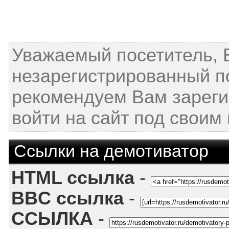
Уважаемый посетитель, 
незарегистрированный п
рекомендуем Вам зареги
войти на сайт под своим
Ссылки на демотиватор
HTML ссылка
-
BBC ссылка
-
ССЫЛКА
-