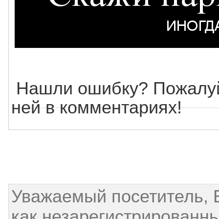
Нашли ошибку? Пожалуй
ней в комментариях!
Уважаемый посетитель, 
как незарегистрированны