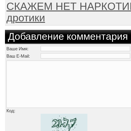
СКАЖЕМ НЕТ НАРКОТИК
дротики
Добавление комментария
Ваше Имя:
Ваш E-Mail:
Код: