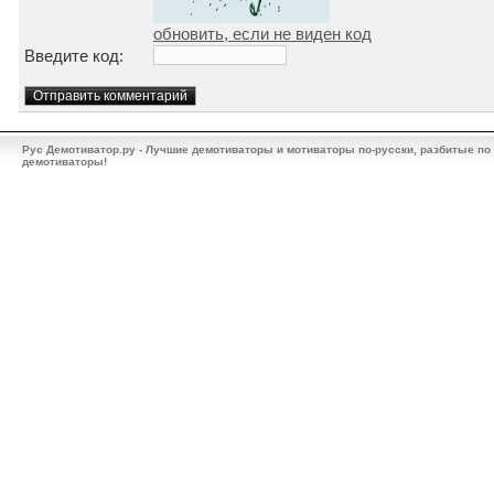
обновить, если не виден код
Введите код:
Рус Демотиватор.ру - Лучшие демотиваторы и мотиваторы по-русски, разбитые по
демотиваторы!