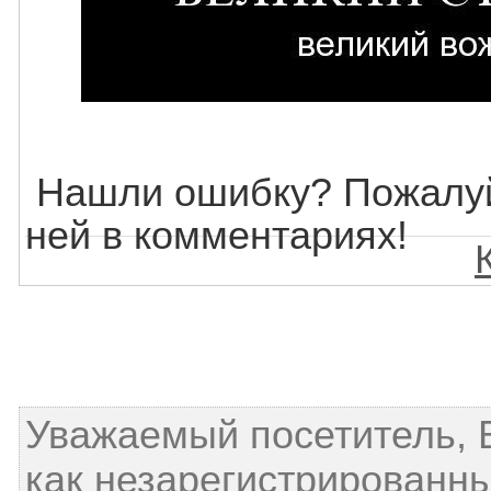
Нашли ошибку? Пожалуй
ней в комментариях!
Уважаемый посетитель, 
как незарегистрированны