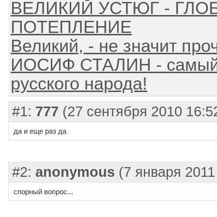
ВЕЛИКИЙ УСТЮГ - ГЛ
ПОТЕПЛЕНИЕ
Великий, - не значит про
ИОСИФ СТАЛИН - самый 
русского народа!
#1:
777
(27 сентября 2010 16:5
да и еще раз да
#2:
anonymous
(7 января 2011
спорный вопрос...