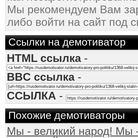
Мы рекомендуем Вам за
либо войти на сайт под 
Ссылки на демотиватор
HTML ссылка
-
BBC ссылка
-
ССЫЛКА
-
Похожие демотиваторы
Мы - великий народ! Мы 