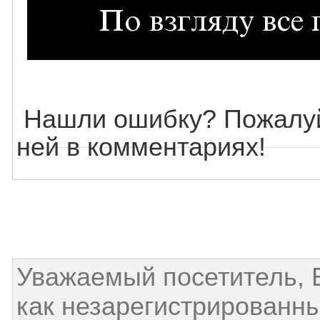
Нашли ошибку? Пожалуй
ней в комментариях!
Уважаемый посетитель, 
как незарегистрированны