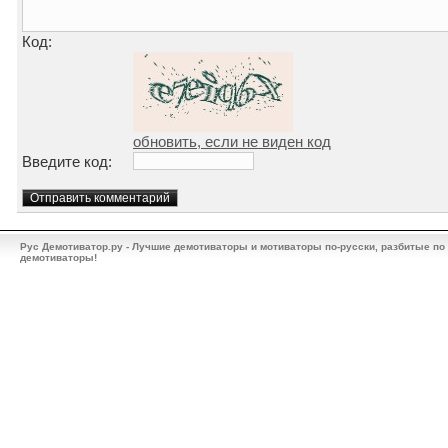
Код:
обновить, если не виден код
Введите код:
Рус Демотиватор.ру - Лучшие демотиваторы и мотиваторы по-русски, разбитые по
демотиваторы!