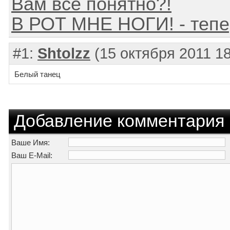
Вам всё понятно?!
В РОТ МНЕ НОГИ! - тепер
#1:
Shtolzz
(15 октября 2011 18
Белый танец
Добавление комментария
Ваше Имя:
Ваш E-Mail: