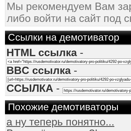
Мы рекомендуем Вам за
либо войти на сайт под 
Ссылки на демотиватор
HTML ссылка
-
BBC ссылка
-
ССЫЛКА
-
Похожие демотиваторы
а ну теперь понятно...