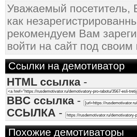
Уважаемый посетитель, 
как незарегистрированн
рекомендуем Вам зареги
войти на сайт под своим
Ссылки на демотиватор
HTML ссылка
-
BBC ссылка
-
ССЫЛКА
-
Похожие демотиваторы