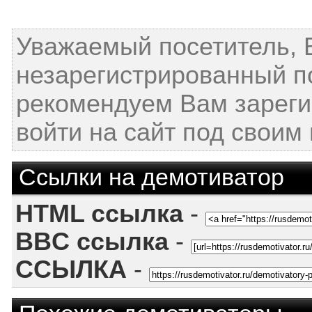
Уважаемый посетитель, 
незарегистрированный п
рекомендуем Вам зареги
войти на сайт под своим
Ссылки на демотиватор
HTML ссылка
-
BBC ссылка
-
ССЫЛКА
-