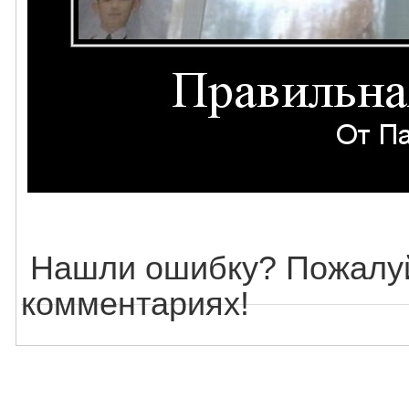
Нашли ошибку? Пожалуй
комментариях!