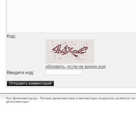
Код:
обновить, если не виден код
Введите код:
Рус Демотиватор.ру - Лучшие демотиваторы и мотиваторы по-русски, разбитые по
демотиваторы!