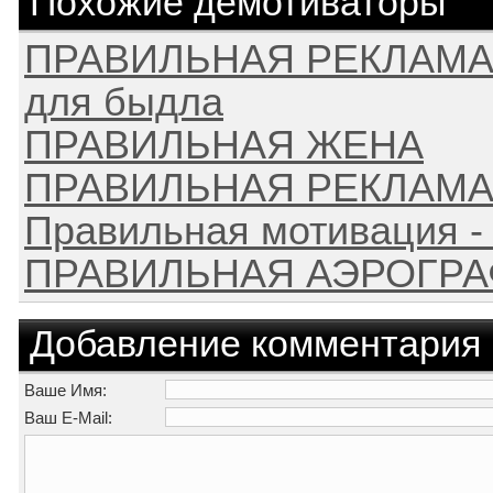
Похожие демотиваторы
ПРАВИЛЬНАЯ РЕКЛАМА -
для быдла
ПРАВИЛЬНАЯ ЖЕНА
ПРАВИЛЬНАЯ РЕКЛАМ
Правильная мотивация -
ПРАВИЛЬНАЯ АЭРОГР
Добавление комментария
Ваше Имя:
Ваш E-Mail: