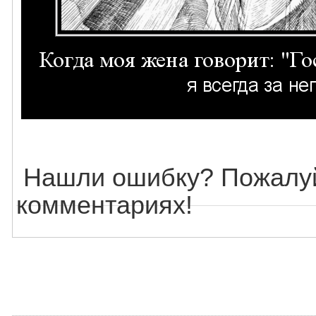
Нашли ошибку? Пожалуй
комментариях!