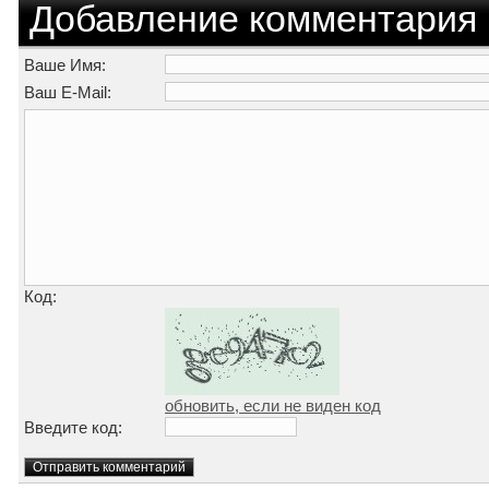
Добавление комментария
Ваше Имя:
Ваш E-Mail:
Код:
обновить, если не виден код
Введите код: