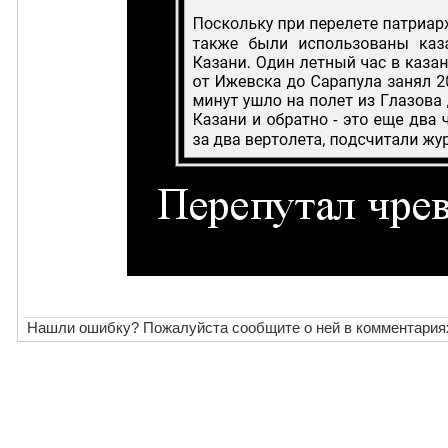
Нашли ошибку? Пожалуйста сообщите о ней в комментария