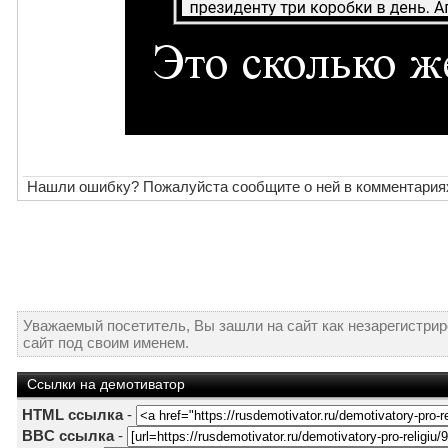
Нашли ошибку? Пожалуйста сообщите о ней в комментария
Уважаемый посетитель, Вы зашли на сайт как незарегистри
сайт под своим именем.
Ссылки на демотиватор
HTML ссылка
-
BBC ссылка
-