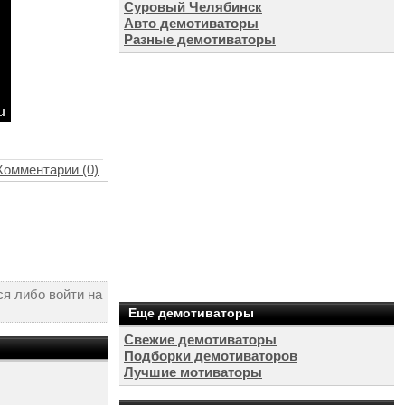
Суровый Челябинск
Авто демотиваторы
Разные демотиваторы
Комментарии (0)
я либо войти на
Еще демотиваторы
Свежие демотиваторы
Подборки демотиваторов
Лучшие мотиваторы