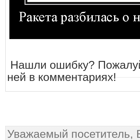
Нашли ошибку? Пожалуй
ней в комментариях!
Уважаемый посетитель, 