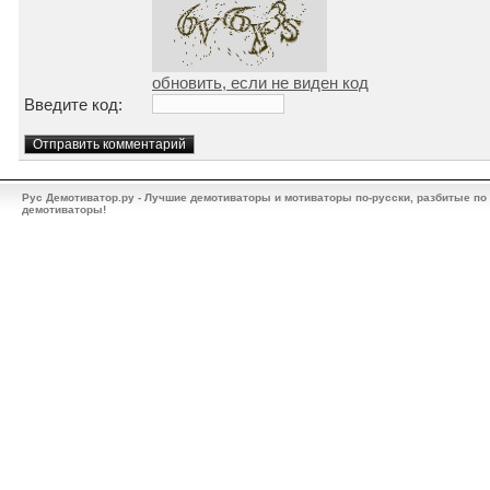
обновить, если не виден код
Введите код:
Рус Демотиватор.ру - Лучшие демотиваторы и мотиваторы по-русски, разбитые по
демотиваторы!