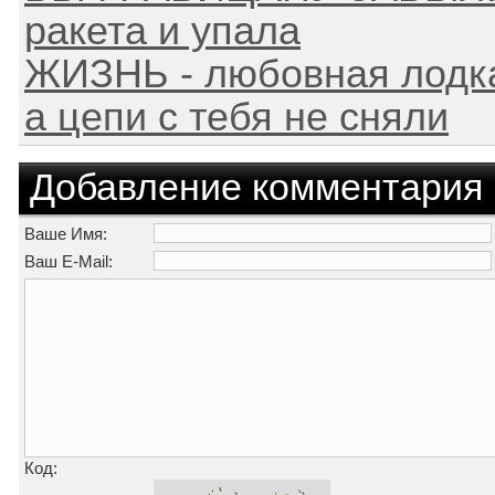
ракета и упала
ЖИЗНЬ - любовная лодка
а цепи с тебя не сняли
Добавление комментария
Ваше Имя:
Ваш E-Mail:
Код: