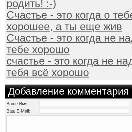
родить! :-)
Счастье - это когда о теб
хорошее, а ты еще жив
Счастье - это когда не на
тебе хорошо
счастье - это когда не на
тебя всё хорошо
Добавление комментария
Ваше Имя:
Ваш E-Mail: