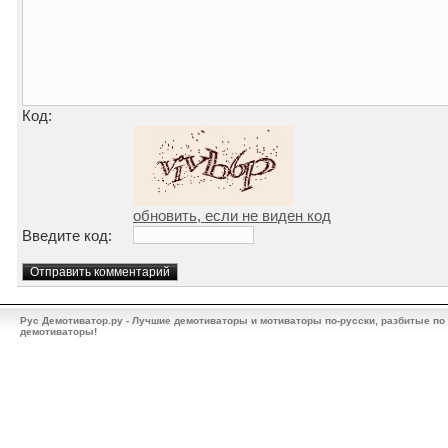
Код:
обновить, если не виден код
Введите код:
Рус Демотиватор.ру - Лучшие демотиваторы и мотиваторы по-русски, разбитые по
демотиваторы!