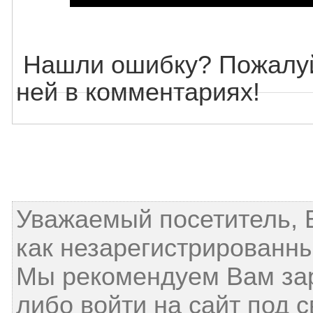
Нашли ошибку? Пожалуй
ней в комментариях!
Уважаемый посетитель, 
как незарегистрированны
Мы рекомендуем Вам за
либо войти на сайт под 