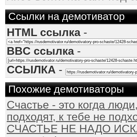
Ссылки на демотиватор
HTML ссылка
-
BBC ссылка
-
ССЫЛКА
-
Похожие демотиваторы
Счастье - это когда люди
подходят, к тебе не подх
СЧАСТЬЕ НЕ НАДО ИСКАТ