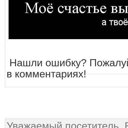
Нашли ошибку? Пожалуй
в комментариях!
Уважаемый посетитель, 