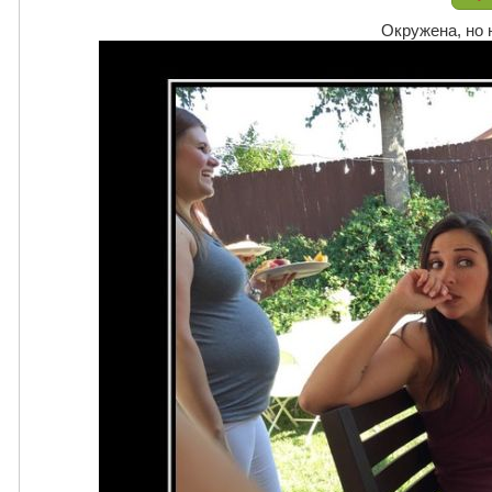
Окружена, но 