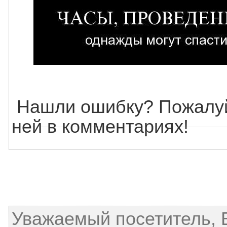
Нашли ошибку? Пожалуй
ней в комментариях!
Уважаемый посетитель, 