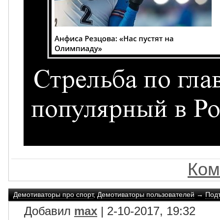
Ком
Демотиваторы про спорт
,
Демотиваторы пользователей
→
Под
Добавил
max
| 2-10-2017, 19:32