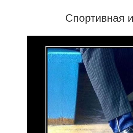
Спортивная 