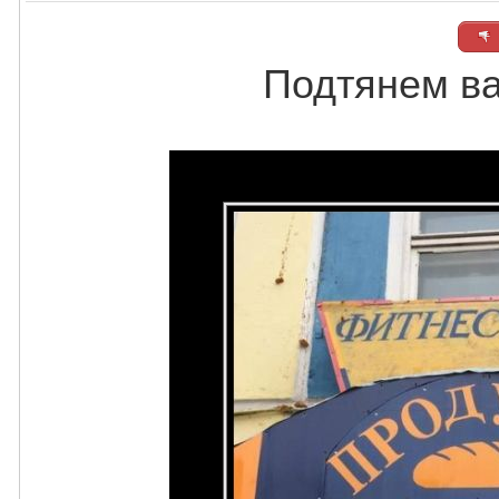
Подтянем в