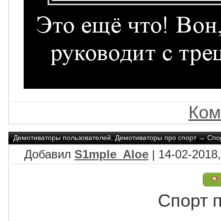
Ком
Демотиваторы пользователей
,
Демотиваторы про спорт
→
Спо
Добавил
S1mple_Aloe
| 14-02-2018,
Спорт 