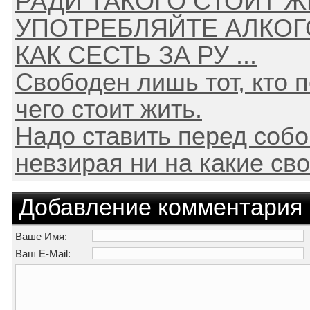
РАДИ ТАКОГО СТОИТ ЖИ
УПОТРЕБЛЯЙТЕ АЛКОГ
КАК СЕСТЬ ЗА РУ ...
Свободен лишь тот, кто п
чего стоит жить.
Надо ставить перед собо
невзирая ни на какие сво
Добавление комментария
Ваше Имя:
Ваш E-Mail: