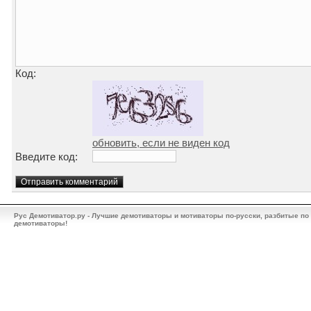
Код:
обновить, если не виден код
Введите код:
Рус Демотиватор.ру - Лучшие демотиваторы и мотиваторы по-русски, разбитые по
демотиваторы!