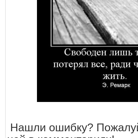
Нашли ошибку? Пожалуй