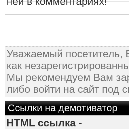
ней в комментариях!
Уважаемый посетитель, 
как незарегистрированны
Мы рекомендуем Вам за
либо войти на сайт под 
Ссылки на демотиватор
HTML ссылка
-