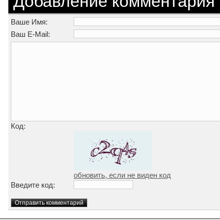
Добавление комментария
Ваше Имя:
Ваш E-Mail:
Код:
обновить, если не виден код
Введите код: