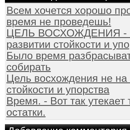
Всем хочется хорошо про
время не проведешь!
ЦЕЛЬ ВОСХОЖДЕНИЯ - не
развитии стойкости и уп
Было время разбрасыват
собирать
Цель восхождения не на 
стойкости и упорства
Время. - Вот так утекает
остатки.