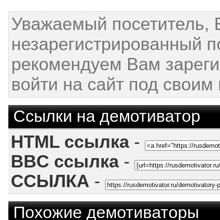
Уважаемый посетитель, 
незарегистрированный п
рекомендуем Вам зареги
войти на сайт под своим
Ссылки на демотиватор
HTML ссылка
-
BBC ссылка
-
ССЫЛКА
-
Похожие демотиваторы