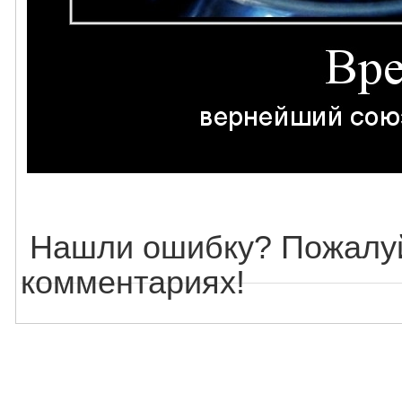
Нашли ошибку? Пожалуй
комментариях!