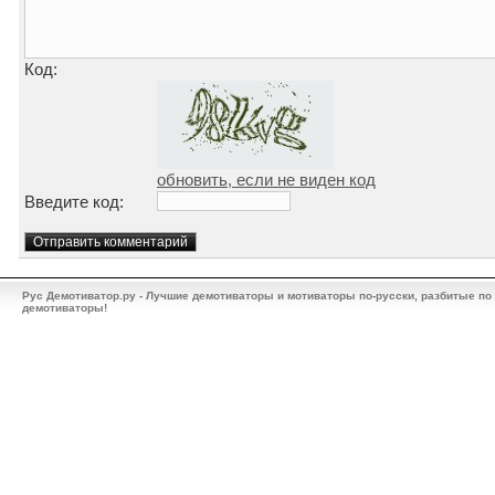
Код:
обновить, если не виден код
Введите код:
Рус Демотиватор.ру - Лучшие демотиваторы и мотиваторы по-русски, разбитые по
демотиваторы!