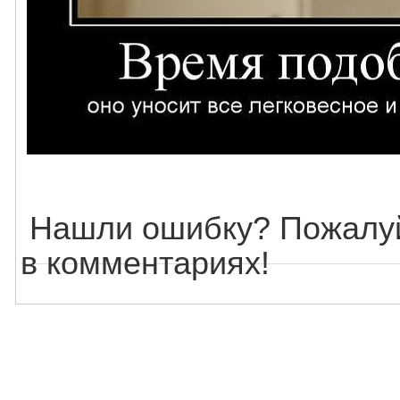
Нашли ошибку? Пожалуй
в комментариях!