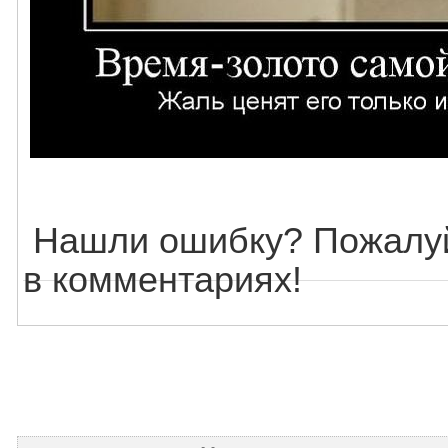
Нашли ошибку? Пожалуй
в комментариях!