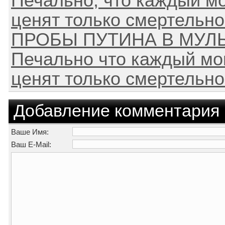
Печально, что каждый мо
ценят только смертельн
ПРОБЫ ПУТИНА В МУЛ
Печально что каждый мо
ценят только смертельн
Добавление комментария
Ваше Имя:
Ваш E-Mail: