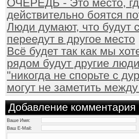
ОЧЕРЕДЬ - Это место, г
действительно боятся по
Люди думают, что будут 
переедут в другое место
Всё будет так как мы хоте
рядом будут другие люди
"никогда не спорьте с ду
могут не заметить между
Добавление комментария
Ваше Имя:
Ваш E-Mail: