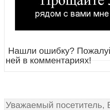
Нашли ошибку? Пожалуй
ней в комментариях!
Уважаемый посетитель, 