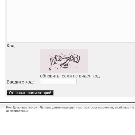
Код:
обновить, если не виден код
Введите код:
Рус Демотиватор.ру - Лучшие демотиваторы и мотиваторы по-русски, разбитые по
демотиваторы!