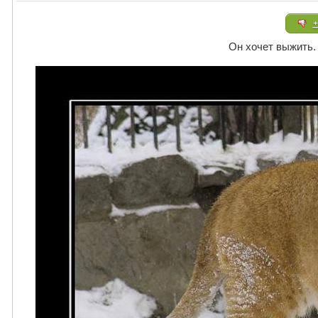
+
Он хочет выжить. 