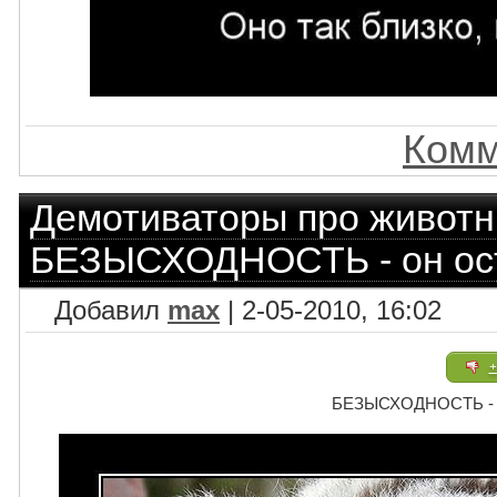
Комм
Демотиваторы про живот
БЕЗЫСХОДНОСТЬ - он ост
Добавил
max
| 2-05-2010, 16:02
+
БЕЗЫСХОДНОСТЬ - о