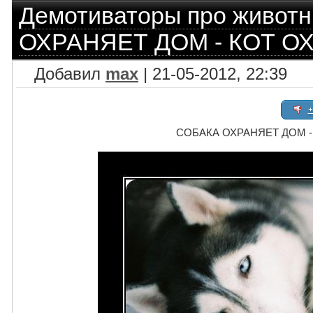
Демотиваторы про живот
ОХРАНЯЕТ ДОМ - КОТ О
Добавил
max
| 21-05-2012, 22:39
+
СОБАКА ОХРАНЯЕТ ДОМ -