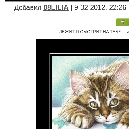
Добавил
08LILIA
| 9-02-2012, 22:26
+
ЛЕЖИТ И СМОТРИТ НА ТЕБЯ! - и с