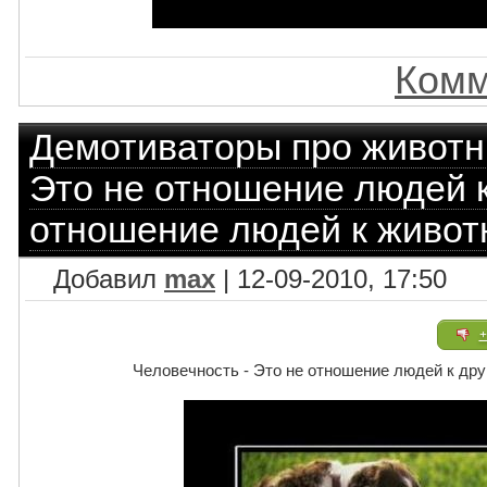
Комм
Демотиваторы про живот
Это не отношение людей к 
отношение людей к живо
Добавил
max
| 12-09-2010, 17:50
+
Человечность - Это не отношение людей к дру